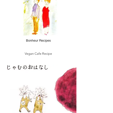
Bonheur Recipes
Vegan Cafe Recipe