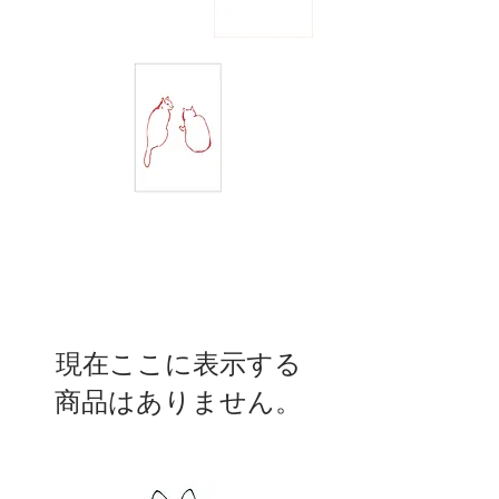
現在ここに表示する
商品はありません。